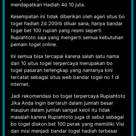
mendapatkan Hadiah 4d 10 juta.
Kesempatan ini tidak diberikan oleh agen situs bo
togel hadiah 2d 200rb diluar sana, hanya bandar
togel bet 100 rupiah yang resmi seperti
Rupiahtoto saja yang mengerti semua kebutuhan
pemain togel online.
Ini semua bisa tercapai karena salah satu nama
dari 10 situs togel terpercaya merupakan bo
togel pasaran terlengkap yang namanya kini
tercatat sebagai situs web bandar togel no 1 di
internet.
Jadi rekomendasi bo togel terpercaya Rupiahtoto
Jika Anda ingin bertaruh dalam jumlah besar
maupun dalam jumlah sangat kecil itu tidak
masalah karena Rupiahtoto juga di sebut sebagai
bo togel diskon bet 100 perak yang memiiliki Visi
dan misi menjadi bandar togel hadiah terbesar