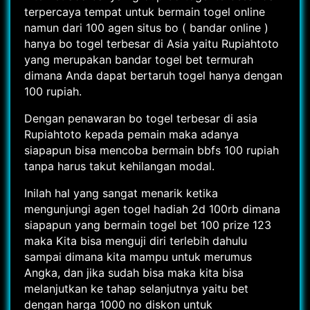
terpercaya tempat untuk bermain togel online
namun dari 100 agen situs bo ( bandar online )
hanya bo togel terbesar di Asia yaitu Rupiahtoto
yang merupakan bandar togel bet termurah
dimana Anda dapat bertaruh togel hanya dengan
100 rupiah.
Dengan penawaran bo togel terbesar di asia
Rupiahtoto kepada pemain maka adanya
siapapun bisa mencoba bermain bbfs 100 rupiah
tanpa harus takut kehilangan modal.
Inilah hal yang sangat menarik ketika
mengunjungi agen togel hadiah 2d 100rb dimana
siapapun yang bermain togel bet 100 prize 123
maka Kita bisa menguji diri terlebih dahulu
sampai dimana kita mampu untuk merumus
Angka, dan jika sudah bisa maka kita bisa
melanjutkan ke tahap selanjutnya yaitu bet
dengan harga 1000 no diskon untuk