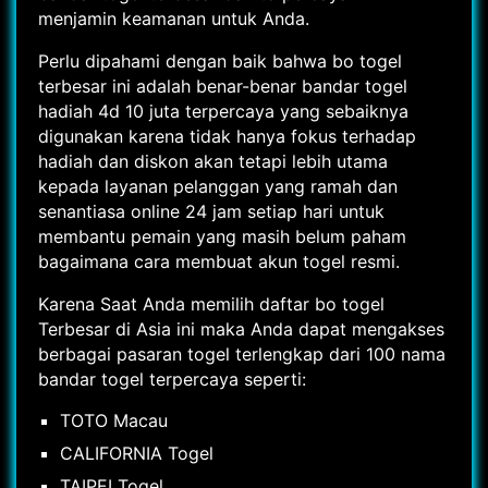
menjamin keamanan untuk Anda.
Perlu dipahami dengan baik bahwa bo togel
terbesar ini adalah benar-benar bandar togel
hadiah 4d 10 juta terpercaya yang sebaiknya
digunakan karena tidak hanya fokus terhadap
hadiah dan diskon akan tetapi lebih utama
kepada layanan pelanggan yang ramah dan
senantiasa online 24 jam setiap hari untuk
membantu pemain yang masih belum paham
bagaimana cara membuat akun togel resmi.
Karena Saat Anda memilih daftar bo togel
Terbesar di Asia ini maka Anda dapat mengakses
berbagai pasaran togel terlengkap dari 100 nama
bandar togel terpercaya seperti:
TOTO Macau
CALIFORNIA Togel
TAIPEI Togel