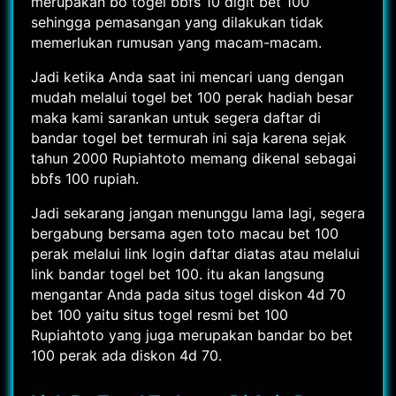
merupakan bo togel bbfs 10 digit bet 100
sehingga pemasangan yang dilakukan tidak
memerlukan rumusan yang macam-macam.
Jadi ketika Anda saat ini mencari uang dengan
mudah melalui togel bet 100 perak hadiah besar
maka kami sarankan untuk segera daftar di
bandar togel bet termurah ini saja karena sejak
tahun 2000 Rupiahtoto memang dikenal sebagai
bbfs 100 rupiah.
Jadi sekarang jangan menunggu lama lagi, segera
bergabung bersama agen toto macau bet 100
perak melalui link login daftar diatas atau melalui
link bandar togel bet 100. itu akan langsung
mengantar Anda pada situs togel diskon 4d 70
bet 100 yaitu situs togel resmi bet 100
Rupiahtoto yang juga merupakan bandar bo bet
100 perak ada diskon 4d 70.