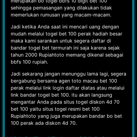
merupakan bo togel bbfs 10 digit bet 100
sehingga pemasangan yang dilakukan tidak
memerlukan rumusan yang macam-macam.
Jadi ketika Anda saat ini mencari uang dengan
mudah melalui togel bet 100 perak hadiah besar
maka kami sarankan untuk segera daftar di
bandar togel bet termurah ini saja karena sejak
tahun 2000 Rupiahtoto memang dikenal sebagai
bbfs 100 rupiah.
Jadi sekarang jangan menunggu lama lagi, segera
bergabung bersama agen toto macau bet 100
perak melalui link login daftar diatas atau melalui
link bandar togel bet 100. itu akan langsung
mengantar Anda pada situs togel diskon 4d 70
bet 100 yaitu situs togel resmi bet 100
Rupiahtoto yang juga merupakan bandar bo bet
100 perak ada diskon 4d 70.