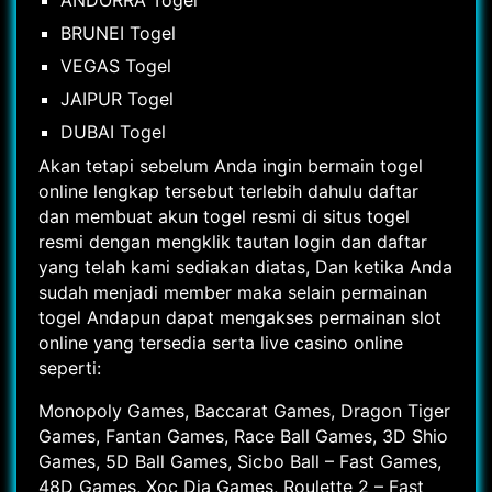
ANDORRA Togel
BRUNEI Togel
VEGAS Togel
JAIPUR Togel
DUBAI Togel
Akan tetapi sebelum Anda ingin bermain togel
online lengkap tersebut terlebih dahulu daftar
dan membuat akun togel resmi di situs togel
resmi dengan mengklik tautan login dan daftar
yang telah kami sediakan diatas, Dan ketika Anda
sudah menjadi member maka selain permainan
togel Andapun dapat mengakses permainan slot
online yang tersedia serta live casino online
seperti:
Monopoly Games, Baccarat Games, Dragon Tiger
Games, Fantan Games, Race Ball Games, 3D Shio
Games, 5D Ball Games, Sicbo Ball – Fast Games,
48D Games, Xoc Dia Games, Roulette 2 – Fast