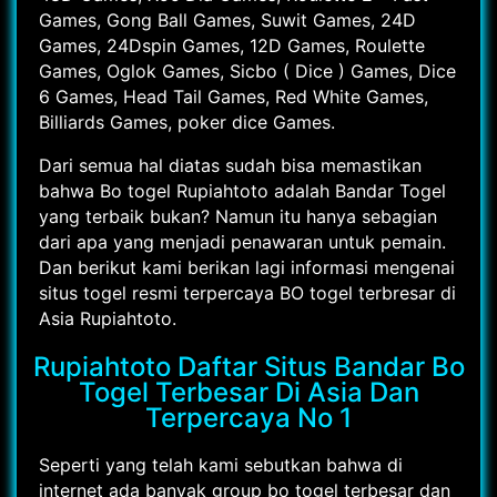
Games, Gong Ball Games, Suwit Games, 24D
Games, 24Dspin Games, 12D Games, Roulette
Games, Oglok Games, Sicbo ( Dice ) Games, Dice
6 Games, Head Tail Games, Red White Games,
Billiards Games, poker dice Games.
Dari semua hal diatas sudah bisa memastikan
bahwa Bo togel Rupiahtoto adalah Bandar Togel
yang terbaik bukan? Namun itu hanya sebagian
dari apa yang menjadi penawaran untuk pemain.
Dan berikut kami berikan lagi informasi mengenai
situs togel resmi terpercaya BO togel terbresar di
Asia Rupiahtoto.
Rupiahtoto Daftar Situs Bandar Bo
Togel Terbesar Di Asia Dan
Terpercaya No 1
Seperti yang telah kami sebutkan bahwa di
internet ada banyak group bo togel terbesar dan