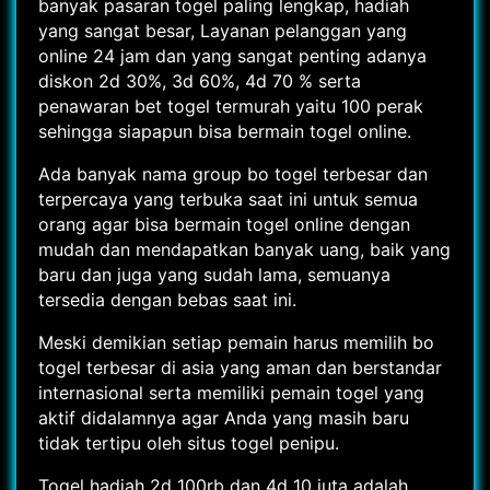
banyak pasaran togel paling lengkap, hadiah
yang sangat besar, Layanan pelanggan yang
online 24 jam dan yang sangat penting adanya
diskon 2d 30%, 3d 60%, 4d 70 % serta
penawaran bet togel termurah yaitu 100 perak
sehingga siapapun bisa bermain togel online.
Ada banyak nama group bo togel terbesar dan
terpercaya yang terbuka saat ini untuk semua
orang agar bisa bermain togel online dengan
mudah dan mendapatkan banyak uang, baik yang
baru dan juga yang sudah lama, semuanya
tersedia dengan bebas saat ini.
Meski demikian setiap pemain harus memilih bo
togel terbesar di asia yang aman dan berstandar
internasional serta memiliki pemain togel yang
aktif didalamnya agar Anda yang masih baru
tidak tertipu oleh situs togel penipu.
Togel hadiah 2d 100rb dan 4d 10 juta adalah