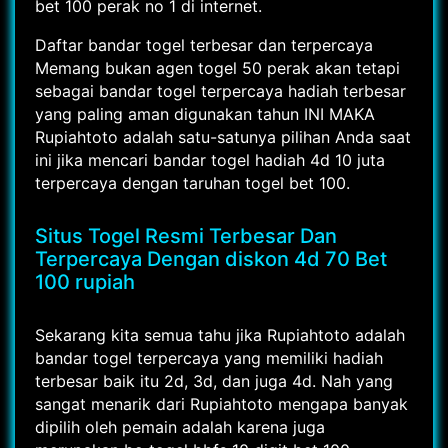
bet 100 perak no 1 di internet.
Daftar bandar togel terbesar dan terpercaya
Memang bukan agen togel 50 perak akan tetapi
sebagai bandar togel terpercaya hadiah terbesar
yang paling aman digunakan tahun INI MAKA
Rupiahtoto adalah satu-satunya pilihan Anda saat
ini jika mencari bandar togel hadiah 4d 10 juta
terpercaya dengan taruhan togel bet 100.
Situs Togel Resmi Terbesar Dan
Terpercaya Dengan diskon 4d 70 Bet
100 rupiah
Sekarang kita semua tahu jika Rupiahtoto adalah
bandar togel terpercaya yang memiliki hadiah
terbesar baik itu 2d, 3d, dan juga 4d. Nah yang
sangat menarik dari Rupiahtoto mengapa banyak
dipilih oleh pemain adalah karena juga