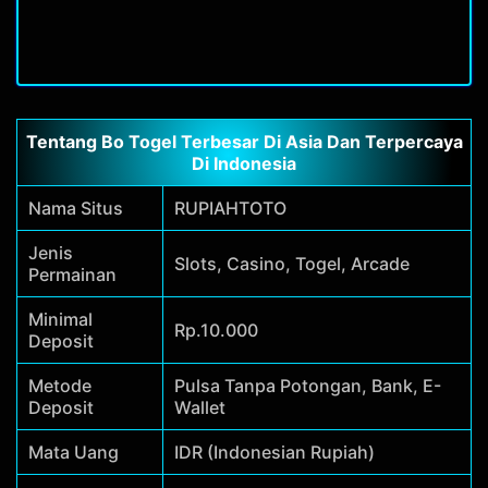
Tentang Bo Togel Terbesar Di Asia Dan Terpercaya
Di Indonesia
Nama Situs
RUPIAHTOTO
Jenis
Slots, Casino, Togel, Arcade
Permainan
Minimal
Rp.10.000
Deposit
Metode
Pulsa Tanpa Potongan, Bank, E-
Deposit
Wallet
Mata Uang
IDR (Indonesian Rupiah)