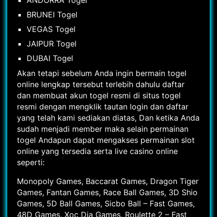
ANDORRA Togel
BRUNEI Togel
VEGAS Togel
JAIPUR Togel
DUBAI Togel
Akan tetapi sebelum Anda ingin bermain togel
online lengkap tersebut terlebih dahulu daftar
dan membuat akun togel resmi di situs togel
resmi dengan mengklik tautan login dan daftar
yang telah kami sediakan diatas, Dan ketika Anda
sudah menjadi member maka selain permainan
togel Andapun dapat mengakses permainan slot
online yang tersedia serta live casino online
seperti:
Monopoly Games, Baccarat Games, Dragon Tiger
Games, Fantan Games, Race Ball Games, 3D Shio
Games, 5D Ball Games, Sicbo Ball – Fast Games,
48D Games, Xoc Dia Games, Roulette 2 – Fast