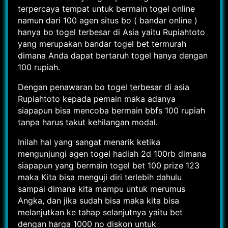
terpercaya tempat untuk bermain togel online
namun dari 100 agen situs bo ( bandar online )
hanya bo togel terbesar di Asia yaitu Rupiahtoto
yang merupakan bandar togel bet termurah
dimana Anda dapat bertaruh togel hanya dengan
100 rupiah.
Dengan penawaran bo togel terbesar di asia
Rupiahtoto kepada pemain maka adanya
siapapun bisa mencoba bermain bbfs 100 rupiah
tanpa harus takut kehilangan modal.
Inilah hal yang sangat menarik ketika
mengunjungi agen togel hadiah 2d 100rb dimana
siapapun yang bermain togel bet 100 prize 123
maka Kita bisa menguji diri terlebih dahulu
sampai dimana kita mampu untuk merumus
Angka, dan jika sudah bisa maka kita bisa
melanjutkan ke tahap selanjutnya yaitu bet
dengan harga 1000 no diskon untuk