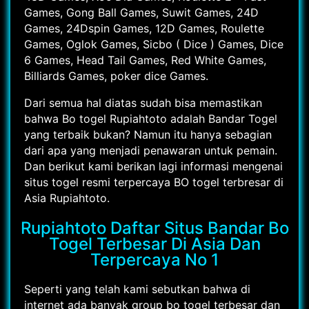
Games, Gong Ball Games, Suwit Games, 24D
Games, 24Dspin Games, 12D Games, Roulette
Games, Oglok Games, Sicbo ( Dice ) Games, Dice
6 Games, Head Tail Games, Red White Games,
Billiards Games, poker dice Games.
Dari semua hal diatas sudah bisa memastikan
bahwa Bo togel Rupiahtoto adalah Bandar Togel
yang terbaik bukan? Namun itu hanya sebagian
dari apa yang menjadi penawaran untuk pemain.
Dan berikut kami berikan lagi informasi mengenai
situs togel resmi terpercaya BO togel terbresar di
Asia Rupiahtoto.
Rupiahtoto Daftar Situs Bandar Bo
Togel Terbesar Di Asia Dan
Terpercaya No 1
Seperti yang telah kami sebutkan bahwa di
internet ada banyak group bo togel terbesar dan