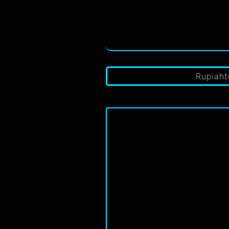
Rupiaht