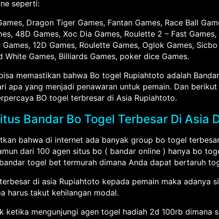
ine seperti:
ames, Dragon Tiger Games, Fantan Games, Race Ball Game
mes, 48D Games, Xoc Dia Games, Roulette 2 – Fast Games,
Games, 12D Games, Roulette Games, Oglok Games, Sicbo (
 White Games, Billiards Games, poker dice Games.
 bisa memastikan bahwa Bo togel Rupiahtoto adalah Bandar
ri apa yang menjadi penawaran untuk pemain. Dan berikut k
erpercaya BO togel terbresar di Asia Rupiahtoto.
Situs Bandar Bo Togel Terbesar Di Asia 
utkan bahwa di internet ada banyak group bo togel terbesa
mun dari 100 agen situs bo ( bandar online ) hanya bo toge
andar togel bet termurah dimana Anda dapat bertaruh tog
terbesar di asia Rupiahtoto kepada pemain maka adanya 
a harus takut kehilangan modal.
rik ketika mengunjungi agen togel hadiah 2d 100rb dimana 