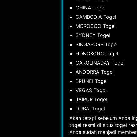
CHINA Togel
CAMBODIA Togel
MOROCCO Togel
SYDNEY Togel
SINGAPORE Togel
HONGKONG Togel
CAROLINADAY Togel
ANDORRA Togel
BRUNEI Togel
VEGAS Togel
JAIPUR Togel
DUBAI Togel
Akan tetapi sebelum Anda ing
togel resmi di situs togel r
Anda sudah menjadi member 