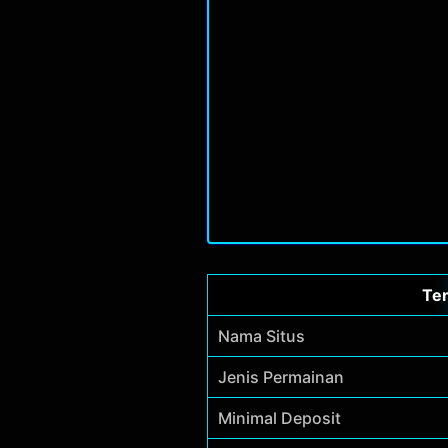
Ten
Nama Situs
Jenis Permainan
Minimal Deposit